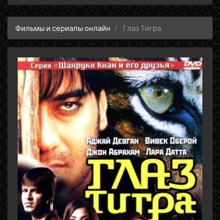
Фильмы и сериалы онлайн
Глаз Тигра