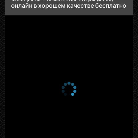
онлайн в хорошем качестве бесплатно