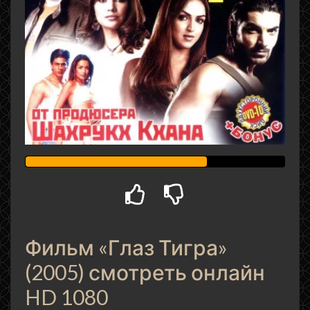
Фильм «Глаз Тигра»
(2005) смотреть онлайн
HD 1080