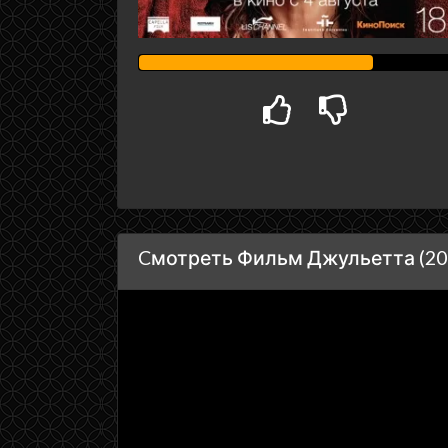
Cмотреть Фильм Джульетта (201