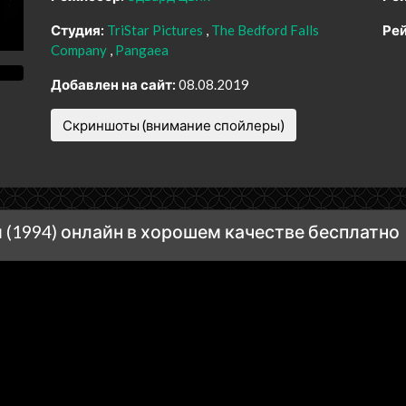
Студия:
TriStar Pictures
The Bedford Falls
Рей
Company
Pangaea
Добавлен на сайт:
08.08.2019
Скриншоты (внимание спойлеры)
(1994) онлайн в хорошем качестве бесплатно