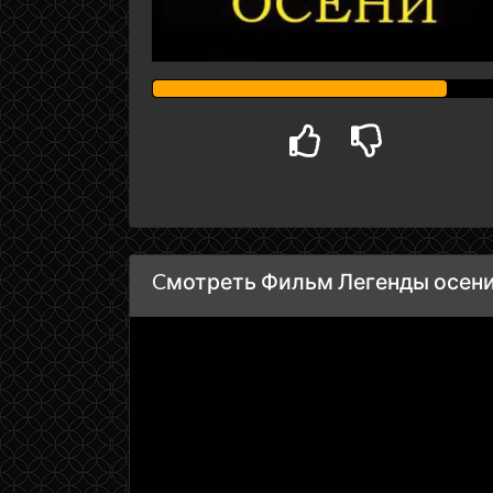
Cмотреть Фильм Легенды осени 