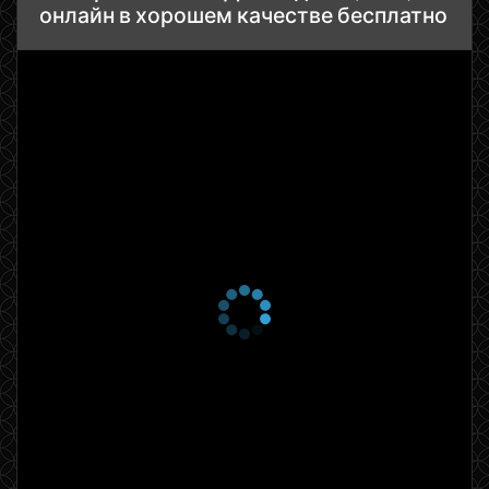
онлайн в хорошем качестве бесплатно