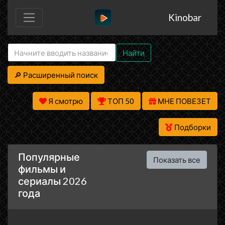
Kinobar
Найти
🔎 Расширенный поиск
Я смотрю
ТОП 50
МНЕ ПОВЕЗЕТ
Подборки
Популярные
Показать все
фильмы и
сериалы 2026
года