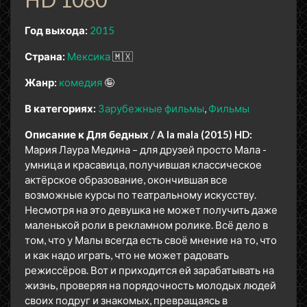
Год выхода:
2015
Страна:
Мексика
🇲🇽
Жанр:
комедия
🤪
В категориях:
Зарубежные фильмы
Фильмы
Описание к Для бедных / A la mala (2015) HD:
Мария Лаура Медина – для друзей просто Мала -
умница и красавица, получившая классическое
актёрское образование, окончившая все
возможные курсы по театральному искусству.
Несмотря на это девушка не может получить даже
маленькой роли в рекламном ролике. Всё дело в
том, что у Малы всегда есть своё мнение на то, что
и как надо играть, что не может радовать
режиссёров. Вот и приходится ей зарабатывать на
жизнь, проверяя на порядочность молодых людей
своих подруг и знакомых, превращаясь в