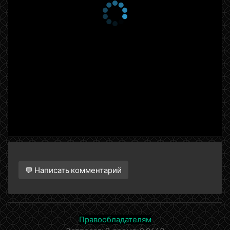
💬 Написать комментарий
Правообладателям