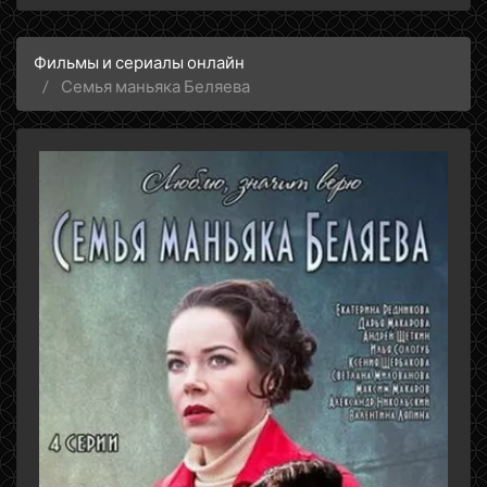
Фильмы и сериалы онлайн
Семья маньяка Беляева