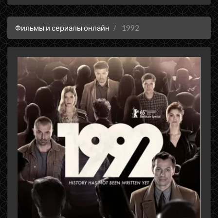
Фильмы и сериалы онлайн
1992