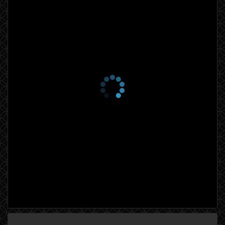
1 сезон 4 серия
Episode #1.4
31 марта 2015
1 сезон 3 серия
Episode #1.3
31 марта 2015
1 сезон 2 серия
Episode #1.2
24 марта 2015
1 сезон 1 серия
Episode #1.1
24 марта 2015