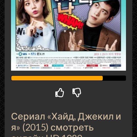
Сериал «Хайд, Джекил и
я» (2015) смотреть