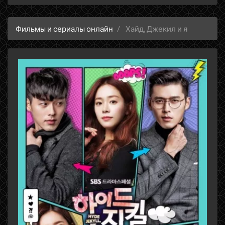
Фильмы и сериалы онлайн
Хайд, Джекил и я