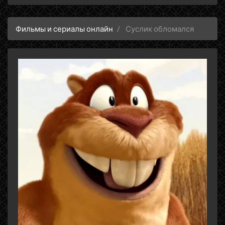
Фильмы и сериалы онлайн
Суслик обломался