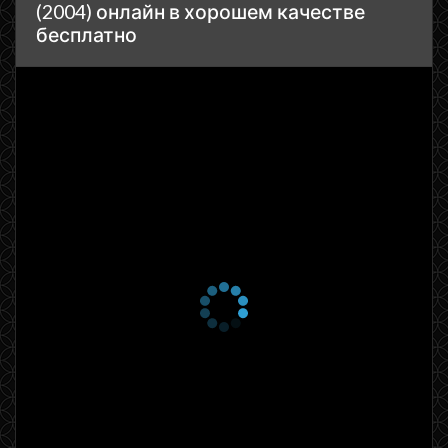
(2004) онлайн в хорошем качестве
бесплатно