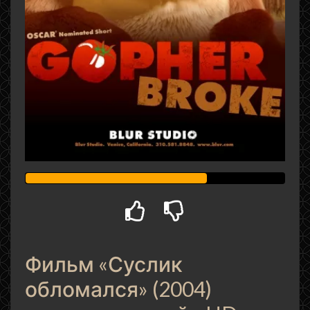
Фильм «Суслик
обломался» (2004)