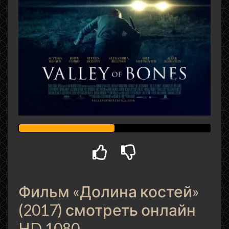
Фильм «Долина костей»
(2017) смотреть онлайн
HD 1080