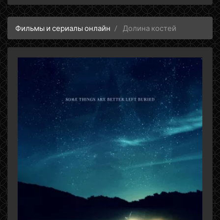
Фильмы и сериалы онлайн
Долина костей