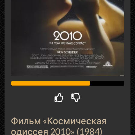
Фильм «Космическая
одиссея 2010» (1984)