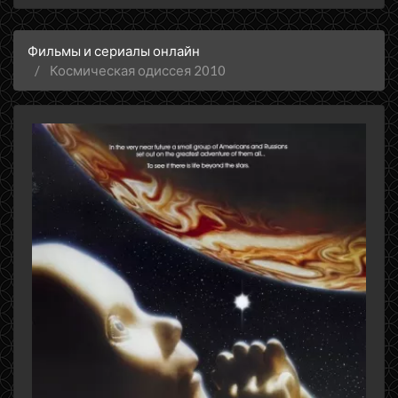
Фильмы и сериалы онлайн
Космическая одиссея 2010