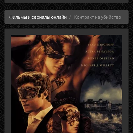
Фильмы и сериалы онлайн
Контракт на убийство