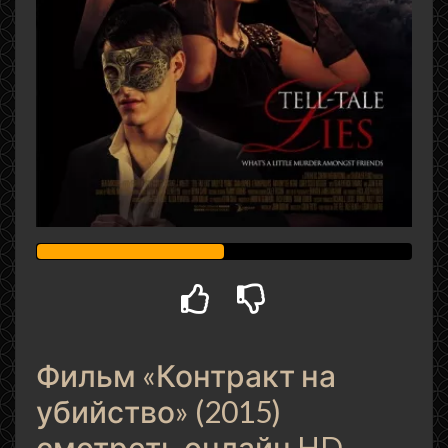
Фильм «Контракт на
убийство» (2015)
смотреть онлайн HD