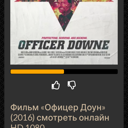
Фильм «Офицер Доун»
(2016) смотреть онлайн
HD 1080