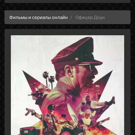
Фильмы и сериалы онлайн
Офицер Доун