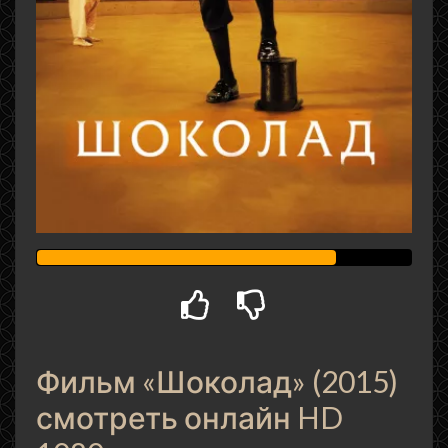
Фильм «Шоколад» (2015)
смотреть онлайн HD