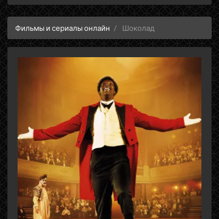
Фильмы и сериалы онлайн
Шоколад