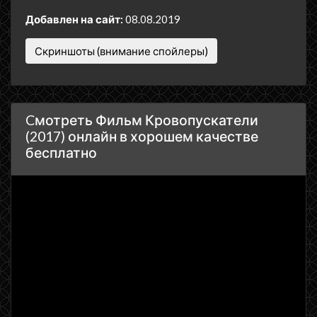
Добавлен на сайт:
08.08.2019
Скриншоты (внимание спойлеры)
Cмотреть Фильм Кровопускатели
(2017) онлайн в хорошем качестве
бесплатно