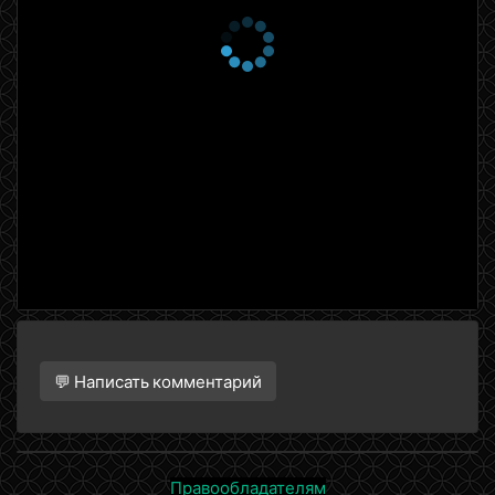
💬 Написать комментарий
Правообладателям