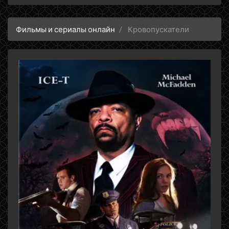
Фильмы и сериалы онлайн
Кровопускатели