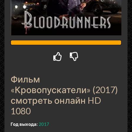
Фильм
«Кровопускатели» (2017)
смотреть онлайн HD
1080
Год выхода:
2017