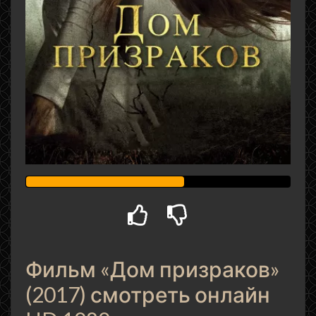
Фильм «Дом призраков»
(2017) смотреть онлайн