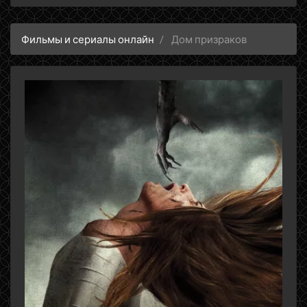
Фильмы и сериалы онлайн
Дом призраков