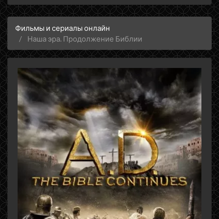
Фильмы и сериалы онлайн
Наша эра. Продолжение Библии