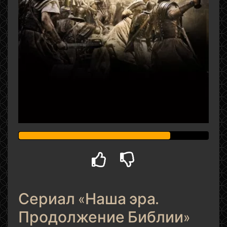
Сериал «Наша эра.
Продолжение Библии»