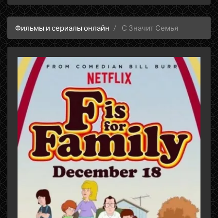
Фильмы и сериалы онлайн
С Значит Семья