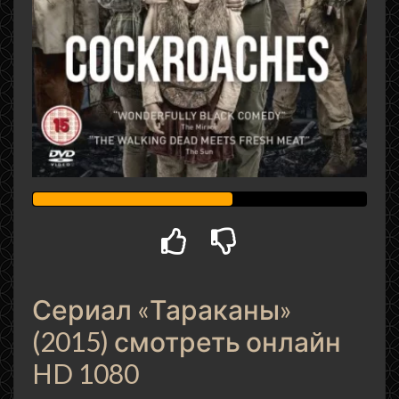
Сериал «Тараканы»
(2015) смотреть онлайн
HD 1080