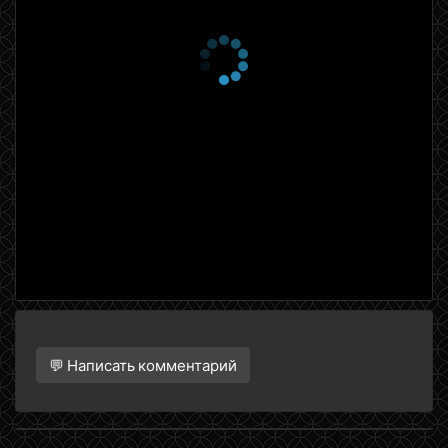
💬 Написать комментарий