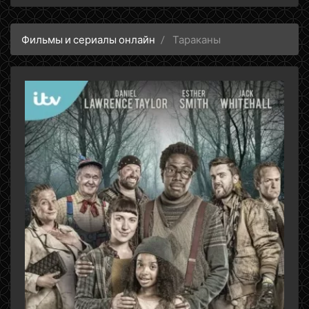
Фильмы и сериалы онлайн
Тараканы