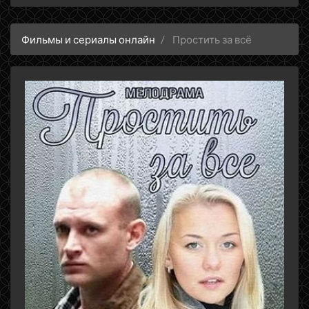
Фильмы и сериалы онлайн
Простить за всё