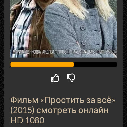
Фильм «Простить за всё»
(2015) смотреть онлайн
HD 1080