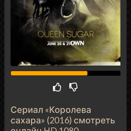
Сериал «Королева
сахара» (2016) смотреть
онлайн HD 1080