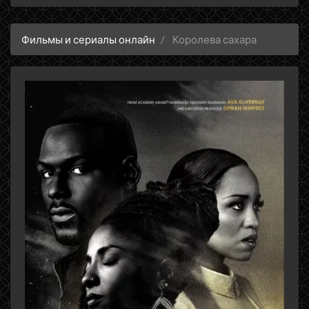
Фильмы и сериалы онлайн
Королева сахара