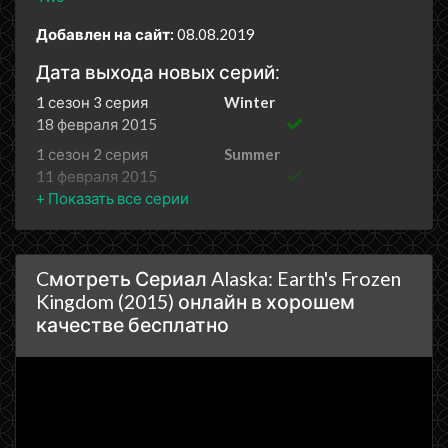
Добавлен на сайт:
08.08.2019
Дата выхода новых серий:
1 сезон 3 серия
Winter
18 февраля 2015
1 сезон 2 серия
Summer
11 февраля 2015
1 сезон 1 серия
Spring
4 февраля 2015
Cмотреть Сериал Alaska: Earth's Frozen
Kingdom (2015) онлайн в хорошем
качестве бесплатно