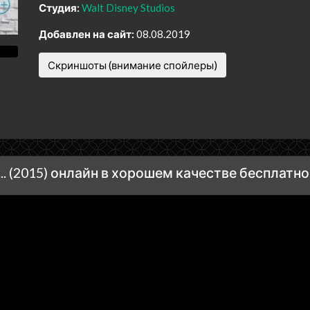
Студия:
Walt Disney Studios
Добавлен на сайт:
08.08.2019
Скриншоты (внимание спойлеры)
. (2015) онлайн в хорошем качестве бесплатно