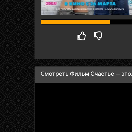
Cмотреть Фильм Счастье — это..