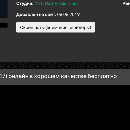
Студия:
Matt Ratt Productions
Рей
Добавлен на сайт:
08.08.2019
Скриншоты (внимание спойлеры)
7) онлайн в хорошем качестве бесплатно