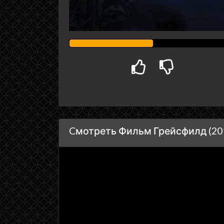
Cмотреть Фильм Грейсфилд (201