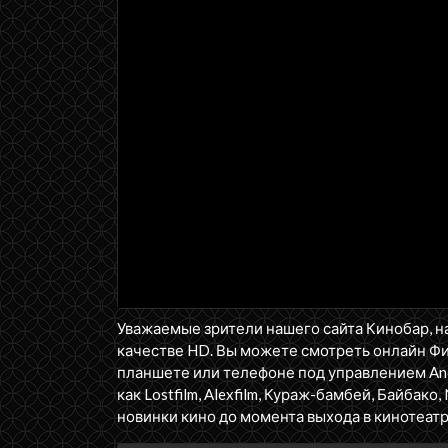
Уважаемые зрители нашего сайта Кинобар, н
качестве HD. Вы можете смотреть онлайн Ф
планшете или телефоне под управлением Andr
как Lostfilm, Alexfilm, Кураж-бамбей, Байбако, 
новинки кино до момента выхода в кинотеатр