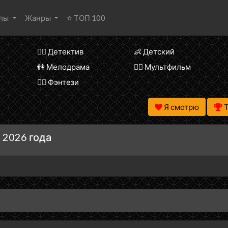
алы
Жанры
⭐ ТОП 100
🕵️‍♂️ Детектив
👶 Детский
👫 Мелодрама
🧚‍♀️ Мультфильм
🧝‍♂️ Фэнтези
Я смотрю
 2026 года