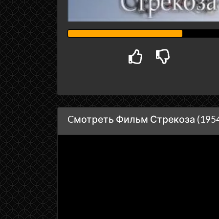
Cмотреть Фильм Стрекоза (1954