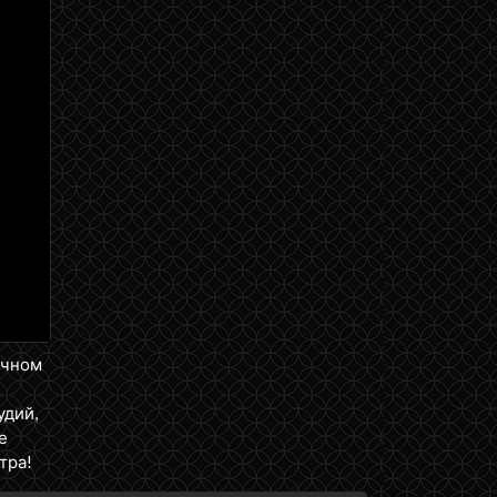
ичном
удий,
е
тра!