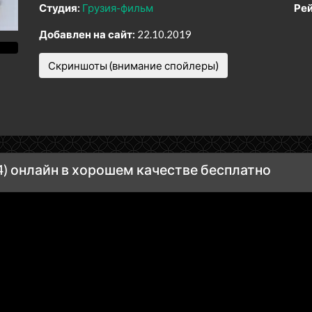
Студия:
Грузия-фильм
Рей
Добавлен на сайт:
22.10.2019
Скриншоты (внимание спойлеры)
) онлайн в хорошем качестве бесплатно