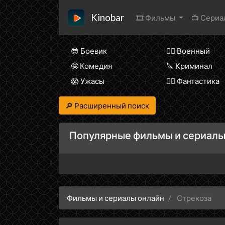
Kinobar
🎞 Фильмы
📺 Сери
😎 Боевик
👨‍✈️ Военный
🤪 Комедия
🔪 Криминал
😱 Ужасы
🧙‍♀️ Фантастика
🔎 Расширенный поиск
Популярные фильмы и сериалы
Фильмы и сериалы онлайн
Стрекоза